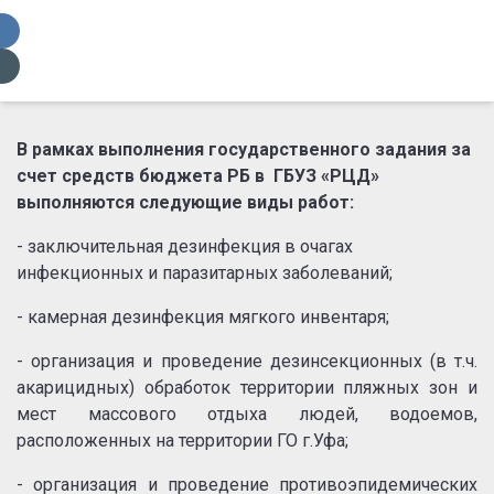
В рамках выполнения государственного задания за
счет средств бюджета РБ в ГБУЗ «РЦД»
выполняются следующие виды работ:
- заключительная дезинфекция в очагах
инфекционных и паразитарных заболеваний;
- камерная дезинфекция мягкого инвентаря;
- организация и проведение дезинсекционных (в т.ч.
акарицидных) обработок территории пляжных зон и
мест массового отдыха людей, водоемов,
расположенных на территории ГО г.Уфа;
- организация и проведение противоэпидемических