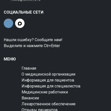
СОЦИАЛЬНЫЕ СЕТИ
Нашли ошибку? Сообщите нам!
Выделите и нажмите Ctr+Enter
МЕНЮ
Главная
О медицинской организации
Информация для пациентов
Информация для специалистов
Медицинские работники
Вакансии
Лекарственное обеспечение
Отзывы пациентов