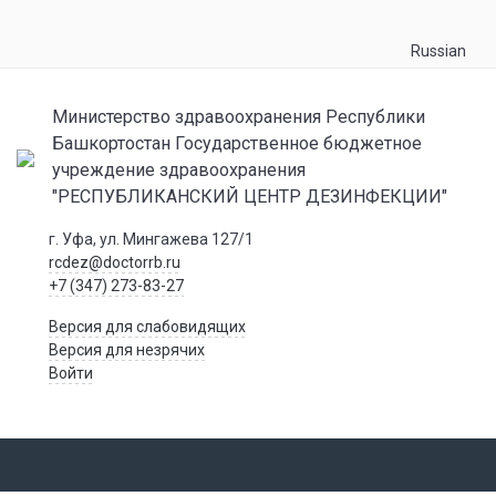
Russian
Министерство здравоохранения Республики
Башкортостан Государственное бюджетное
учреждение здравоохранения
"РЕСПУБЛИКАНСКИЙ ЦЕНТР ДЕЗИНФЕКЦИИ"
г. Уфа, ул. Мингажева 127/1
rcdez@doctorrb.ru
+7 (347) 273-83-27
Версия для слабовидящих
Версия для незрячих
Войти