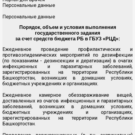
Персональные данные
Персональные данные
Порядок, объем и условия выполнения
государственного задания
за счет средств бюджета РБ в ГБУЗ «РЦД»:
Ежедневное проведение профилактических и
противоэпидемических мероприятий по дезинфекции
(по показаниям - дезинсекции и дератизации) в очагах
инфекционных и паразитарных заболеваний,
зарегистрированных на территории Республики
Башкортостан, возникших в домашних условиях,
бюджетных учреждениях и организациях.
Ежедневное камерное обеззараживание вещей,
доставленных из очагов инфекционных и паразитарных
заболеваний, возникших в домашних условиях,
бюджетных учреждениях и организациях,
зарегистрированных на территории Республики
Башкортостан.