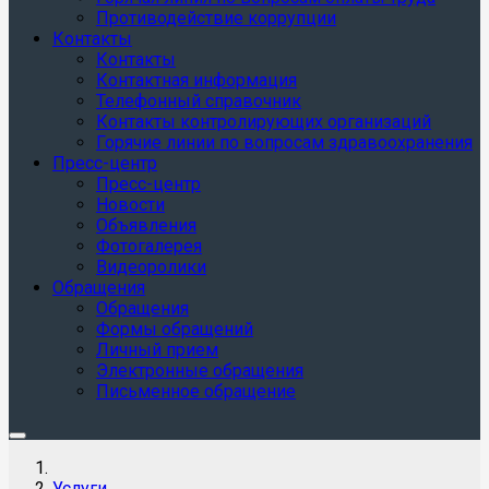
Противодействие коррупции
Контакты
Контакты
Контактная информация
Телефонный справочник
Контакты контролирующих организаций
Горячие линии по вопросам здравоохранения
Пресс-центр
Пресс-центр
Новости
Объявления
Фотогалерея
Видеоролики
Обращения
Обращения
Формы обращений
Личный прием
Электронные обращения
Письменное обращение
Услуги