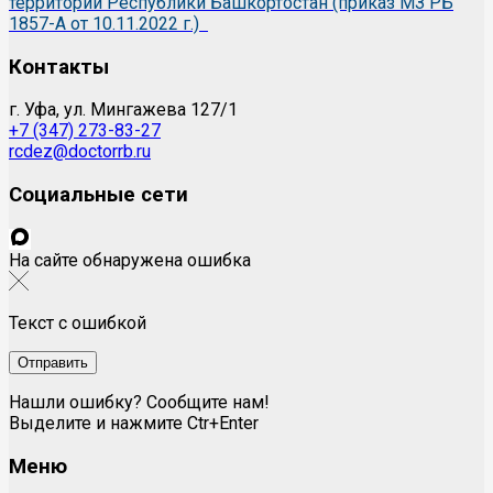
территории Республики Башкортостан (приказ МЗ РБ
1857-А от 10.11.2022 г.)
Контакты
г. Уфа, ул. Мингажева 127/1
+7 (347) 273-83-27
rcdez@doctorrb.ru
Социальные сети
На сайте обнаружена ошибка
Текст с ошибкой
Нашли ошибку? Сообщите нам!
Выделите и нажмите Ctr+Enter
Меню