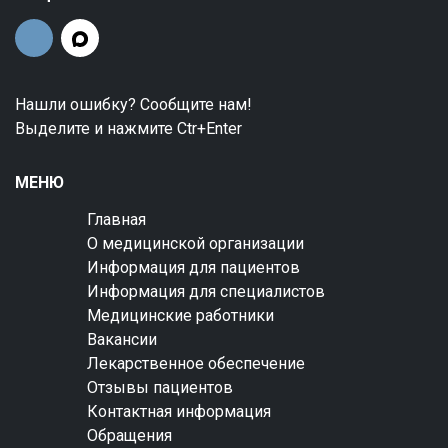
Нашли ошибку? Сообщите нам!
Выделите и нажмите Ctr+Enter
МЕНЮ
Главная
О медицинской организации
Информация для пациентов
Информация для специалистов
Медицинские работники
Вакансии
Лекарственное обеспечение
Отзывы пациентов
Контактная информация
Обращения