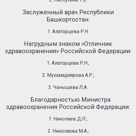
Заслуженный врач Республики
Башкортостан:
1. Алаторцева Р.Н.
Нагрудным знаком «Отличник
здравоохранения» Российской Федерации:
1. Алаторцева Р.Н.;
2. Мухамадиярова А.Р.;
3. Чанышева Л.А.
Благодарностью Министра
здравоохранения Российской Федерации:
1. Николаев Д.Л.;
2. Николаева М.А.;