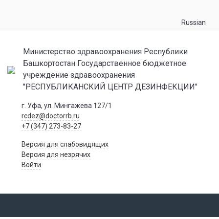
Russian
Министерство здравоохранения Республики
Башкортостан Государственное бюджетное
учреждение здравоохранения
"РЕСПУБЛИКАНСКИЙ ЦЕНТР ДЕЗИНФЕКЦИИ"
г. Уфа, ул. Мингажева 127/1
rcdez@doctorrb.ru
+7 (347) 273-83-27
Версия для слабовидящих
Версия для незрячих
Войти