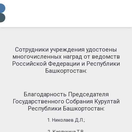
Сотрудники учреждения удостоены
многочисленных наград от ведомств
Российской Федерации и Республики
Башкортостан:
Благодарность Председателя
Государственного Собрания Курултай
Республики Башкортостан:
1. Николаев Д.Л.;
2. Кислухина Т.В.