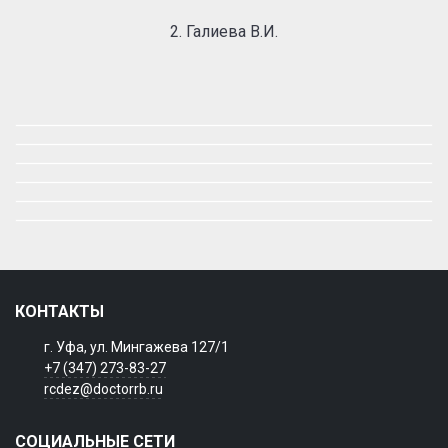
2. Галиева В.И.
КОНТАКТЫ
г. Уфа, ул. Мингажева 127/1
+7 (347) 273-83-27
rcdez@doctorrb.ru
СОЦИАЛЬНЫЕ СЕТИ