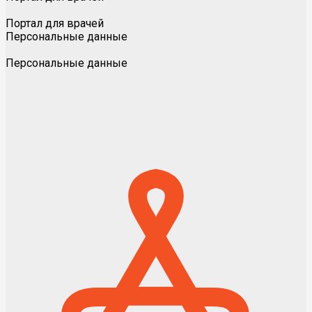
Портал для врачей
Персональные данные
Персональные данные