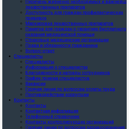
Перечень жизненно необходимых и важнейши
лекарственных препаратов
Доступность для граждан профилактических
прививок
Маркировка лекарственных препаратов
Памятка для граждан о гарантиях бесплатного
оказания медицинской помощи
Страховые медицинские организации
Права и обязанности гражданина
Вопрос-ответ
Специалисты
Специалисты
Информация о специалистах
Благодарности и награды сотрудников
График приема специалистов
Вакансии
Горячая линия по вопросам оплаты труда
Противодействие коррупции
Контакты
Контакты
Контактная информация
Телефонный справочник
Контакты контролирующих организаций
Горячие линии по вопросам здравоохранения