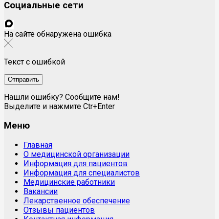
Социальные сети
На сайте обнаружена ошибка
Текст с ошибкой
Нашли ошибку? Сообщите нам!
Выделите и нажмите Ctr+Enter
Меню
Главная
О медицинской организации
Информация для пациентов
Информация для специалистов
Медицинские работники
Вакансии
Лекарственное обеспечение
Отзывы пациентов