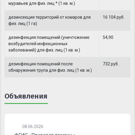
муравьев для физ. лиц * (1 кв. м.)
дезинсекция территорий от комаров для
16 104 руб.
физ. лиц (1 га)
дезинфекция помещений (уничтожение
54,90
возбудителей инфекционных
заболеваний) для физ. лиц (1 кв. м.)
дезинфекция помещений после
732 руб.
обнаружения трупа для физ. лиц (1 кв. м.)
Объявления
08.06.2026