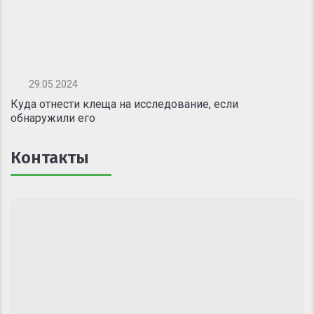
29.05.2024
Куда отнести клеща на исследование, если
обнаружили его
Контакты