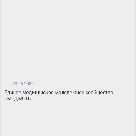
20.05.2026
Единое медицинское молодежное сообщество
«МЕДМОЛ»