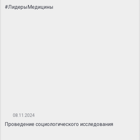
#ЛидерыМедицины
08.11.2024
Проведение социологического исследования