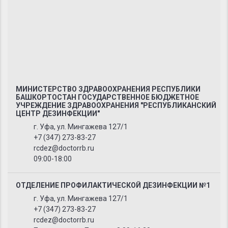
МИНИСТЕРСТВО ЗДРАВООХРАНЕНИЯ РЕСПУБЛИКИ
БАШКОРТОСТАН ГОСУДАРСТВЕННОЕ БЮДЖЕТНОЕ
УЧРЕЖДЕНИЕ ЗДРАВООХРАНЕНИЯ "РЕСПУБЛИКАНСКИЙ
ЦЕНТР ДЕЗИНФЕКЦИИ"
г. Уфа, ул. Мингажева 127/1
+7 (347) 273-83-27
rcdez@doctorrb.ru
09:00-18:00
ОТДЕЛЕНИЕ ПРОФИЛАКТИЧЕСКОЙ ДЕЗИНФЕКЦИИ №1
г. Уфа, ул. Мингажева 127/1
+7 (347) 273-83-27
rcdez@doctorrb.ru