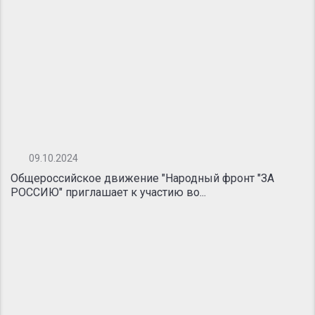
09.10.2024
Общероссийское движение "Народный фронт "ЗА
РОССИЮ" приглашает к участию во...