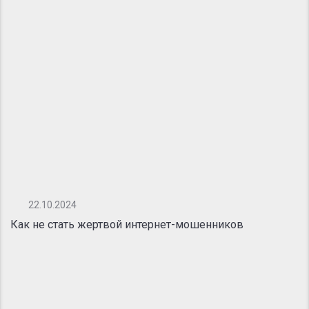
22.10.2024
Как не стать жертвой интернет-мошенников