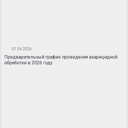
01.04.2026
Предварительный график проведения акарицидной
обработки в 2026 году