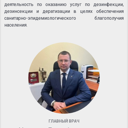
деятельность по оказанию услуг по дезинфекции,
дезинсекции и дератизации в целях обеспечения
санитарно-эпидемиологического благополучия
населения.
ГЛАВНЫЙ ВРАЧ