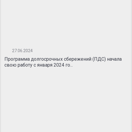
27.06.2024
Программа долгосрочных сбережений (ПДС) начала
свою работу с января 2024 го...