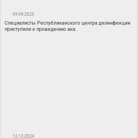
09.04.2025
Специалисты Республиканского центра дезинфекции
приступили к проведению ака...
13.12.2024