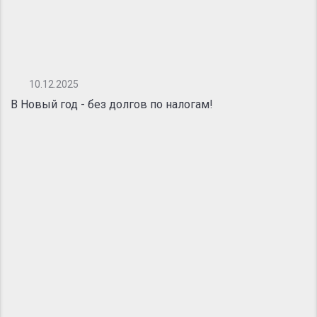
10.12.2025
В Новый год - без долгов по налогам!