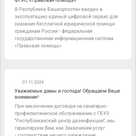
ФГИС «Правовая помощь»
В Республике Башкортостан введен в
эксплуатацию единый цифровой сервис для
оказания бесплатной юридической помощи
гражданам России - федеральная
государственная информационная система
«Правовая помощь».
01.11.2024
Уважаемые дамы и господа! Обращаем Ваше
внимание!
При заключении договора на санитарно-
профилактическое обслуживание с ГБУЗ
"Республиканский центр дезинфекции", мы
гарантируем Вам, как Заказчикам услуг:
- соответствие нашего учреждения