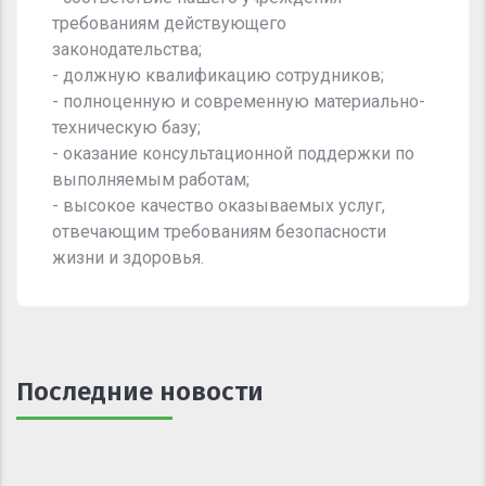
требованиям действующего
законодательства;
- должную квалификацию сотрудников;
- полноценную и современную материально-
техническую базу;
- оказание консультационной поддержки по
выполняемым работам;
- высокое качество оказываемых услуг,
отвечающим требованиям безопасности
жизни и здоровья.
Последние новости