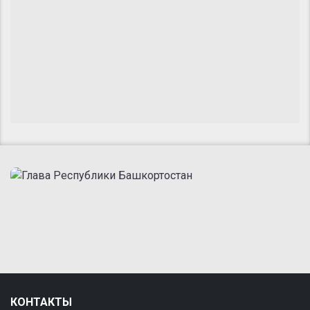
КОНТАКТЫ