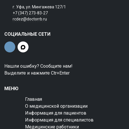
г. Уфа, ул. Мингажева 127/1
+7 (347) 273-83-27
rcdez@doctorrb.ru
СОЦИАЛЬНЫЕ СЕТИ
Нашли ошибку? Сообщите нам!
Выделите и нажмите Ctr+Enter
МЕНЮ
Главная
О медицинской организации
Информация для пациентов
Информация для специалистов
Медицинские работники