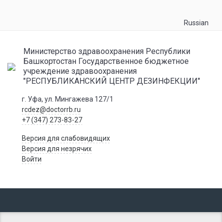
Russian
Министерство здравоохранения Республики
Башкортостан Государственное бюджетное
учреждение здравоохранения
"РЕСПУБЛИКАНСКИЙ ЦЕНТР ДЕЗИНФЕКЦИИ"
г. Уфа, ул. Мингажева 127/1
rcdez@doctorrb.ru
+7 (347) 273-83-27
Версия для слабовидящих
Версия для незрячих
Войти