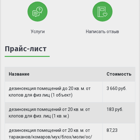
Услуги
Написать отзыв
Прайс-лист
Название
Стоимость
дезинсекция помещений до 20 кв. м. от
3 660 руб.
клопов для физ лиц (1 объект)
дезинсекция помещений от 20 кв. м. от
183 руб.
клопов для физ. лиц (1 кв. м.)
дезинсекция помещений от 20 кв. м. от
87,23
тараканов/комаров/мух/блох/моли/ос/