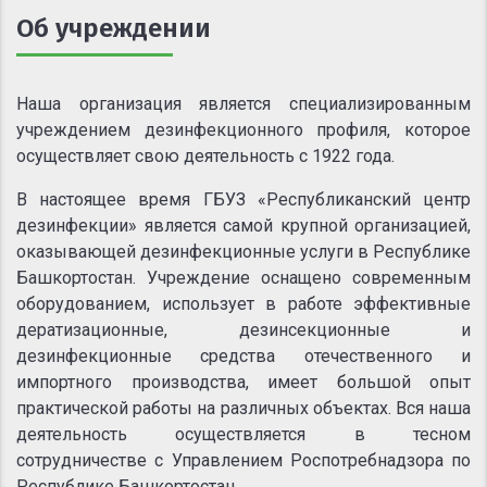
Об учреждении
Наша организация является специализированным
учреждением дезинфекционного профиля, которое
осуществляет свою деятельность с 1922 года.
В настоящее время ГБУЗ «Республиканский центр
дезинфекции» является самой крупной организацией,
оказывающей дезинфекционные услуги в Республике
Башкортостан. Учреждение оснащено современным
оборудованием, использует в работе эффективные
дератизационные, дезинсекционные и
дезинфекционные средства отечественного и
импортного производства, имеет большой опыт
практической работы на различных объектах. Вся наша
деятельность осуществляется в тесном
сотрудничестве с Управлением Роспотребнадзора по
Республике Башкортостан.