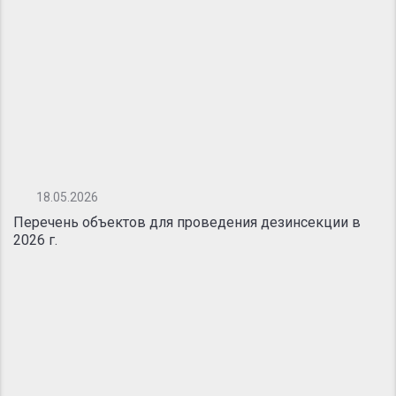
18.05.2026
Перечень объектов для проведения дезинсекции в
2026 г.