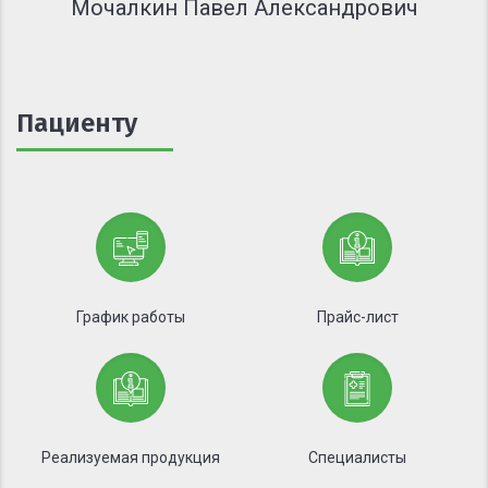
Мочалкин Павел Александрович
Пациенту
График работы
Прайс-лист
Реализуемая продукция
Специалисты