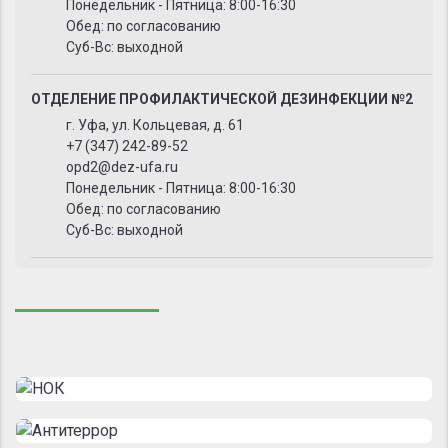
Понедельник - Пятница: 8:00-16:30
Обед: по согласованию
Суб-Вс: выходной
ОТДЕЛЕНИЕ ПРОФИЛАКТИЧЕСКОЙ ДЕЗИНФЕКЦИИ №2
г. Уфа, ул. Кольцевая, д. 61
+7 (347) 242-89-52
opd2@dez-ufa.ru
Понедельник - Пятница: 8:00-16:30
Обед: по согласованию
Суб-Вс: выходной
ОТДЕЛЕНИЕ ПРОФИЛАКТИЧЕСКОЙ ДЕЗИНФЕКЦИИ №3
г. Уфа, ул. З. Валиди, д. 9
+7 (347) 250-54-94
opd3@dez-ufa.ru
Понедельник - Пятница: 8:00-16:30
Обед: по согласованию
Суб-Вс: выходной